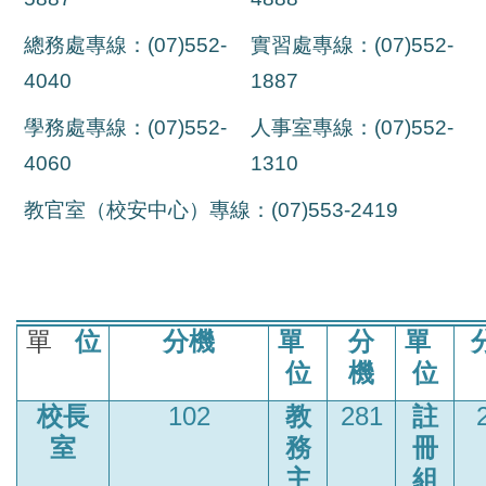
總務處專線：(07)552-
實習處專線：(07)552-
4040
1887
學務處專線：(07)552-
人事室專線：(07)552-
4060
1310
教官室（校安中心）專線：(07)553-2419
單
位
分機
單
分
單
位
機
位
校長
102
教
281
註
室
務
冊
主
組