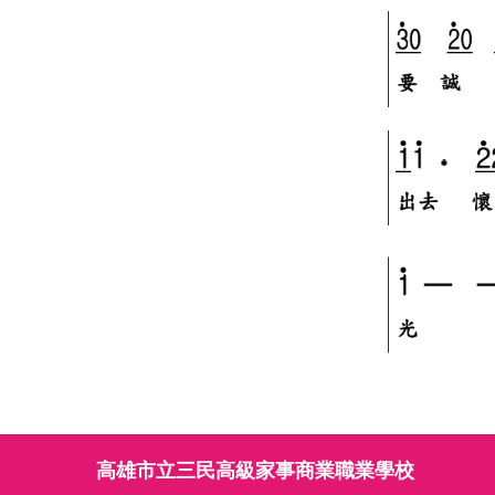
高雄市立三民高級家事商業職業學校