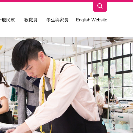
一般民眾
教職員
學生與家長
English Website