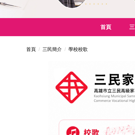
首頁
三
首頁
三民簡介
學校校歌