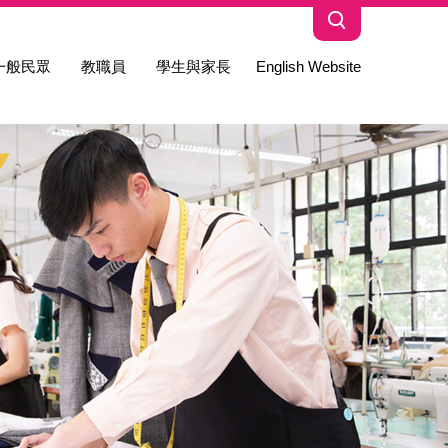
一般民眾
教職員
學生與家長
English Website