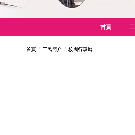
首頁
三
首頁
三民簡介
校園行事曆