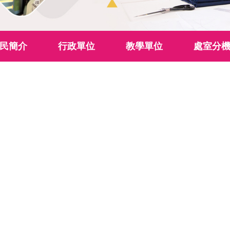
民簡介
行政單位
教學單位
處室分