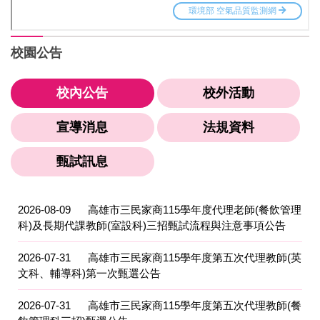
校園公告
校內公告
校外活動
宣導消息
法規資料
甄試訊息
2026-08-09
高雄市三民家商115學年度代理老師(餐飲管理
科)及長期代課教師(室設科)三招甄試流程與注意事項公告
2026-07-31
高雄市三民家商115學年度第五次代理教師(英
文科、輔導科)第一次甄選公告
2026-07-31
高雄市三民家商115學年度第五次代理教師(餐