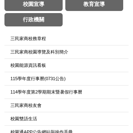
校園宣導
教育宣導
行政機關
三民家商校務章程
三民家商校園導覽及科別簡介
校園能源資訊看板
115學年度行事曆(0731公告)
114學年度第2學期期末暨暑假行事曆
三民家商校友會
校園雙語生活
校園通APP公告網站與操作手冊