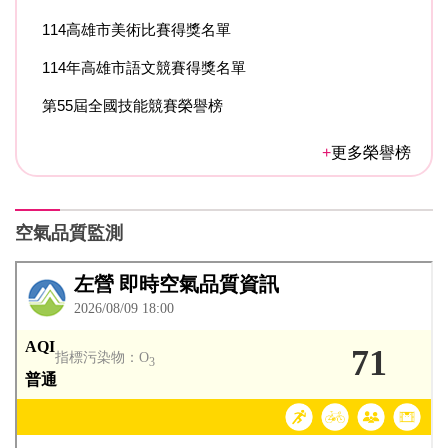
114高雄市美術比賽得獎名單
114年高雄市語文競賽得獎名單
第55屆全國技能競賽榮譽榜
更多榮譽榜
空氣品質監測