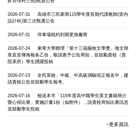
飲管理科三招)甄選公告
2026-07-31
高雄市三民家商115學年度長期代課教師(室內
設計科)第三次甄選公告
2026-07-31
停車場租約到期更換廠商
2026-07-24
東華大學辦理「第十三屆楊牧文學獎」徵文簡
章及宣傳海報各乙份，敬請惠予公告周知，並鼓勵貴校（貴
院系所）學生踴躍投稿
2026-07-23
全民英檢」中級、中高級測驗現正報名中，建
請貴校公告並鼓勵學生報考。
2026-07-16
檢送本市「115年度高中職學生英文書籍簡介
暨心得比賽」實施計畫1份（如附件），請貴校周知比賽訊息
並鼓勵學生投稿
更多資訊