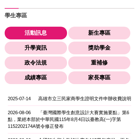
學生專區
活動訊息
新生專區
升學資訊
獎助學金
政令法規
重補修
成績專區
家長專區
2025-07-14
高雄市立三民家商學生證明文件申辦收費說明
2026-08-06
「臺灣國際學生創意設計大賽實施要點」第6
點，業經本部於中華民國115年8月4日以臺教高(一)字第
1152202174A號令修正發布