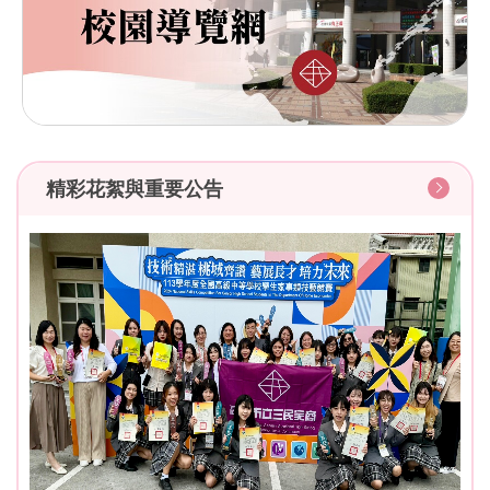
精彩花絮與重要公告