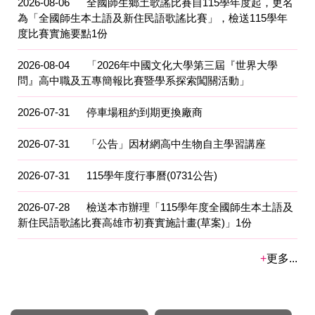
2026-08-06
全國師生鄉土歌謠比賽自115學年度起，更名
為「全國師生本土語及新住民語歌謠比賽」，檢送115學年
度比賽實施要點1份
2026-08-04
「2026年中國文化大學第三屆『世界大學
問』高中職及五專簡報比賽暨學系探索闖關活動」
2026-07-31
停車場租約到期更換廠商
2026-07-31
「公告」因材網高中生物自主學習講座
2026-07-31
115學年度行事曆(0731公告)
2026-07-28
檢送本市辦理「115學年度全國師生本土語及
新住民語歌謠比賽高雄市初賽實施計畫(草案)」1份
更多...