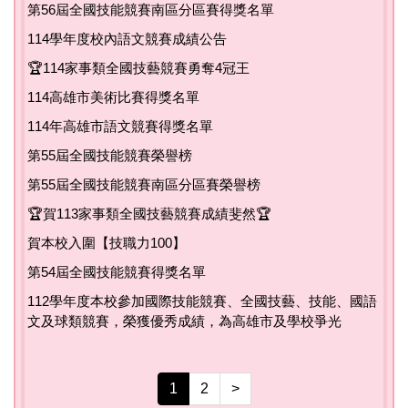
第56屆全國技能競賽南區分區賽得獎名單
114學年度校內語文競賽成績公告
🏆114家事類全國技藝競賽勇奪4冠王
114高雄市美術比賽得獎名單
114年高雄市語文競賽得獎名單
第55屆全國技能競賽榮譽榜
第55屆全國技能競賽南區分區賽榮譽榜
🏆賀113家事類全國技藝競賽成績斐然🏆
賀本校入圍【技職力100】
第54屆全國技能競賽得獎名單
112學年度本校參加國際技能競賽、全國技藝、技能、國語
文及球類競賽，榮獲優秀成績，為高雄市及學校爭光
1
2
>